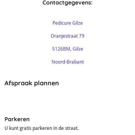
Contactgegevens:
Pedicure Gilze
Oranjestraat 79
5126BM, Gilze
Noord-Brabant
Afspraak plannen
Parkeren
U kunt gratis parkeren in de straat.