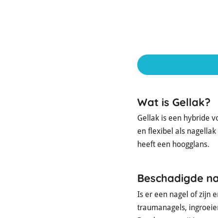
Wat is Gellak?
Gellak is een hybride v
en flexibel als nagellak 
heeft een hoogglans.
Beschadigde na
Is er een nagel of zijn
traumanagels, ingroeie