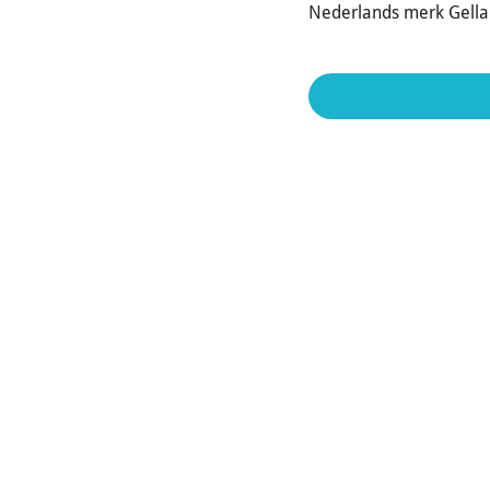
Nederlands merk Gellak 